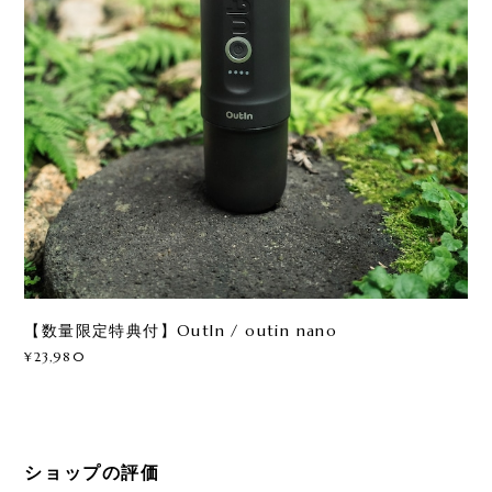
【数量限定特典付】OutIn / outin nano
¥23,980
ショップの評価