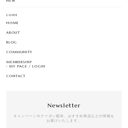
NEW
GUIDE
HOME
ABOUT
BLOG
COMMUNITY
MEMBERSHIP
MY PAGE / LOGIN
CONTACT
Newsletter
キャンペーンやクーポン配布、おすすめ商品などの情報を
お届けいたします。