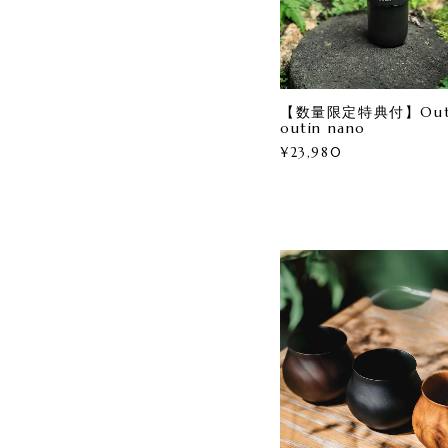
【数量限定特典付】OutI
outin nano
¥23,980