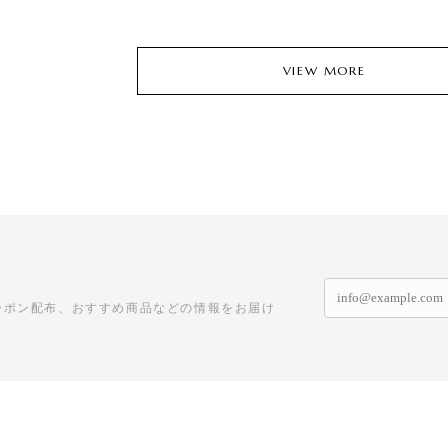
VIEW MORE
ーポン配布、おすすめ商品などの情報をお届け