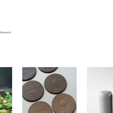
leware