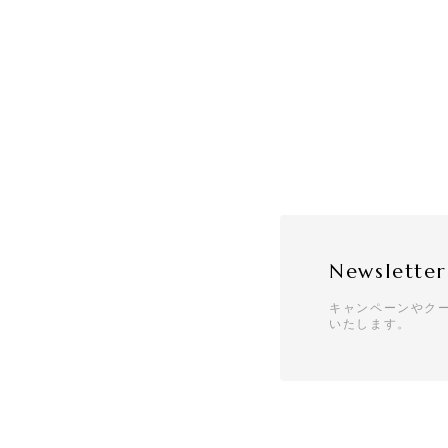
Newsletter
キャンペーンやク
いたします。