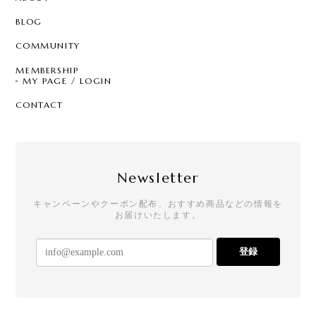
BLOG
COMMUNITY
MEMBERSHIP
MY PAGE / LOGIN
CONTACT
Newsletter
キャンペーンやクーポン配布、おすすめ商品などの情報を
お届けいたします。
登録