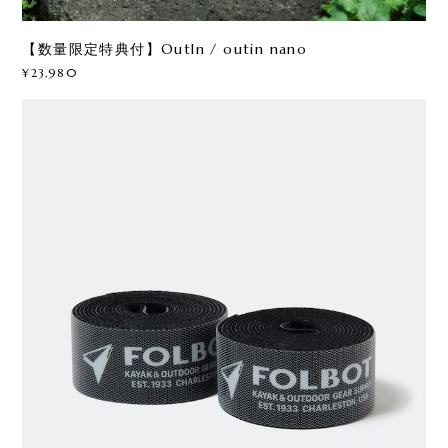
【数量限定特典付】OutIn / outin nano
¥23,980