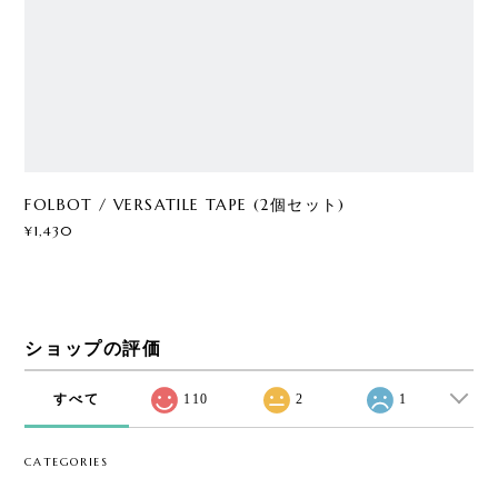
FOLBOT / VERSATILE TAPE (2個セット)
¥1,430
ショップの評価
すべて
110
2
1
CATEGORIES