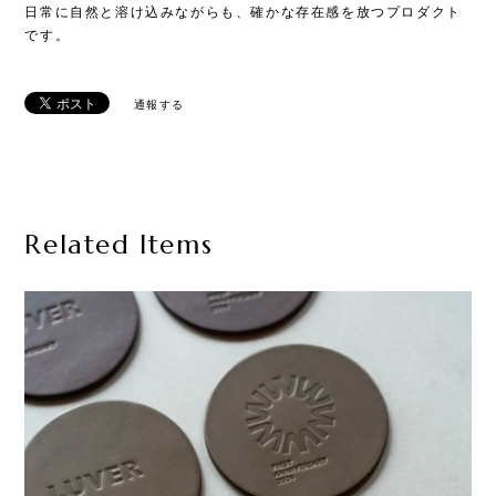
日常に自然と溶け込みながらも、確かな存在感を放つプロダクト
です。
通報する
Related Items