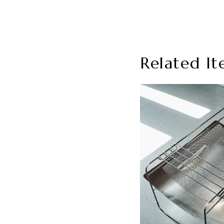
Related It