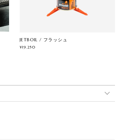
JETBOIL / フラッシュ
¥19,250