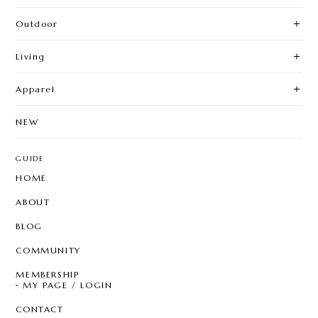
Outdoor
Living
Apparel
NEW
GUIDE
HOME
ABOUT
BLOG
COMMUNITY
MEMBERSHIP
MY PAGE / LOGIN
CONTACT