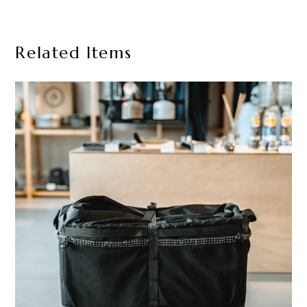
Related Items