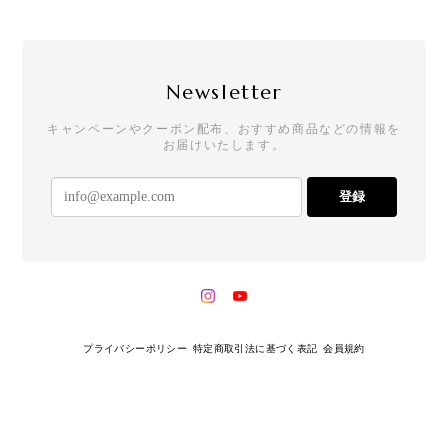
Newsletter
キャンペーンやクーポン配布、おすすめ商品などの情報を
お届けいたします。
登録
プライバシーポリシー
特定商取引法に基づく表記
会員規約