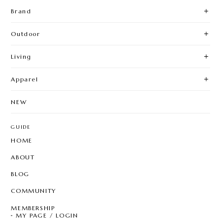
Brand
Outdoor
Living
Apparel
NEW
GUIDE
HOME
ABOUT
BLOG
COMMUNITY
MEMBERSHIP
MY PAGE / LOGIN