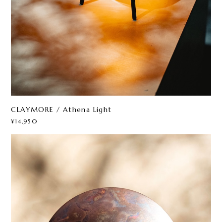
CLAYMORE / Athena Light
¥14,950