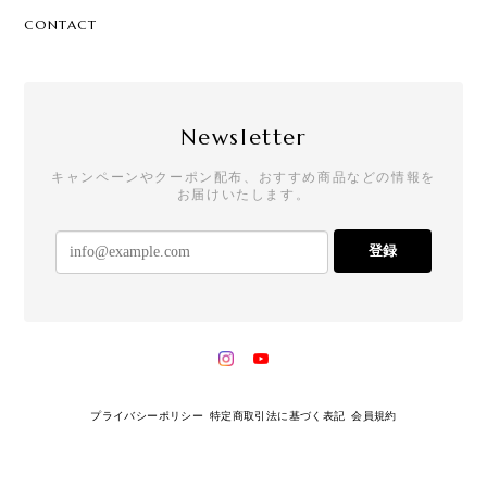
CONTACT
Newsletter
キャンペーンやクーポン配布、おすすめ商品などの情報を
お届けいたします。
登録
プライバシーポリシー
特定商取引法に基づく表記
会員規約