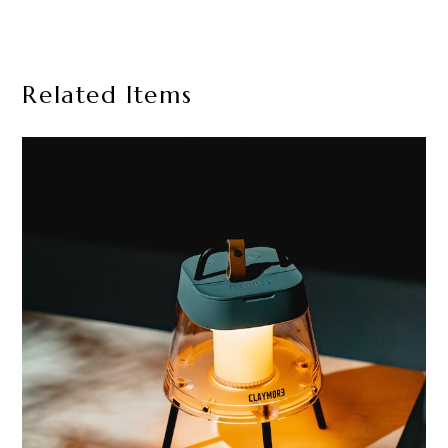
Related Items