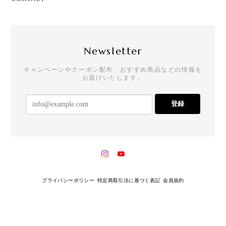
Newsletter
キャンペーンやクーポン配布、おすすめ商品などの情報を
お届けいたします。
登録
プライバシーポリシー
特定商取引法に基づく表記
会員規約