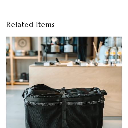
Related Items