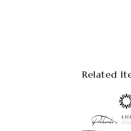
Related It