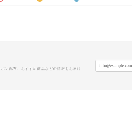
ーポン配布、おすすめ商品などの情報をお届け