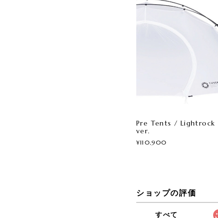
Pre Tents / Lightrock
ver.
¥110,900
ショップの評価
すべて