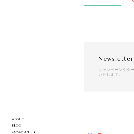
Newsletter
キャンペーンやク
いたします。
ABOUT
BLOG
COMMUNITY